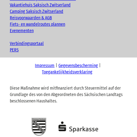
Vakantiehuis Saksisch Zwitserland
Camping Saksisch Zwitserland
Reisvoorwaarden & AGB
Fiets- en wandelroutes plannen
Evenementen
Verbindingsportaal
PERS
Impressum
Gegevensbescherming
Toegankelijkheidsverklaring
Diese Maßnahme wird mitfinanziert durch Steuermittel auf der
Grundlage des von den Abgeordneten des Sächsischen Landtags
beschlossenen Haushaltes.