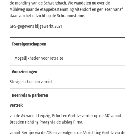
de monding van de Schwarzbach. We wandelen nu over de
Mühlweg naar de etappebestemming Altendorf en genieten vanaf
daar van het uitzicht op de Schrammsteine.
GPS-gegevens bijgewerkt 2021
Toureigenschappen
Mogelijkheden voor retraite
Voorzieningen
Stevige schoenen vereist
Heenreis & parkeren
Vertrek
via de A4 vanuit Leipzig, Erfurt en Görlitz: verder op de A17 vanuit
Dresden richting Praag via de afslag Pirna.
vanuit Berlijn: via de A13 en vervolgens de A4 richting Görlitz via de