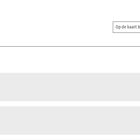
Op de kaart 