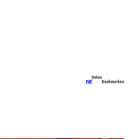
Delen
Pdf
Bookmarken