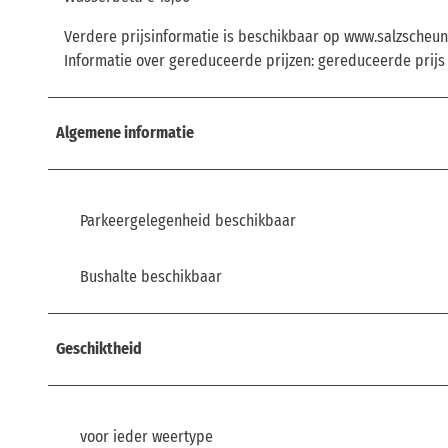
Verdere prijsinformatie is beschikbaar op www.salzscheu
Informatie over gereduceerde prijzen: gereduceerde prijs g
Algemene informatie
Parkeergelegenheid beschikbaar
Bushalte beschikbaar
Geschiktheid
voor ieder weertype