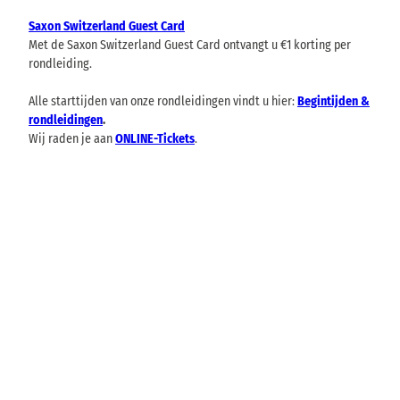
Saxon Switzerland Guest Card
Met de Saxon Switzerland Guest Card ontvangt u €1 korting per
rondleiding.
Alle starttijden van onze rondleidingen vindt u hier:
Begintijden &
rondleidingen
.
Wij raden je aan
ONLINE-Tickets
.