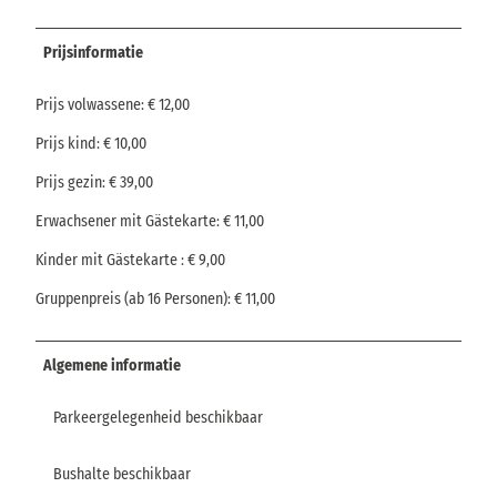
Prijsinformatie
Prijs volwassene: € 12,00
Prijs kind: € 10,00
Prijs gezin: € 39,00
Erwachsener mit Gästekarte: € 11,00
Kinder mit Gästekarte : € 9,00
Gruppenpreis (ab 16 Personen): € 11,00
Algemene informatie
Parkeergelegenheid beschikbaar
Bushalte beschikbaar