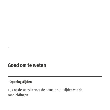
.
Goed om te weten
Openingstijden
Kijk op de website voor de actuele starttijden van de
rondleidingen.