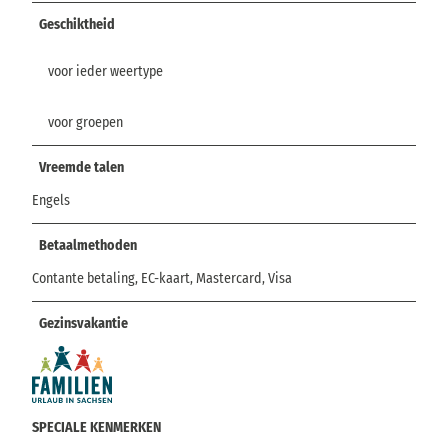
Geschiktheid
voor ieder weertype
voor groepen
Vreemde talen
Engels
Betaalmethoden
Contante betaling, EC-kaart, Mastercard, Visa
Gezinsvakantie
SPECIALE KENMERKEN