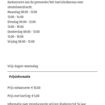
Kantooruren van de gemeente/het toeristenbureau voor
sleuteloverdracht.
Maandag 08:00 - 12:00
13:00 - 14:00
Dinsdag 09:00 - 12:00
13:00 - 18:00
Donderdag 08:00 - 12:00
13:00 - 16:00
Vrijdag 08:00 - 12:00
Vrije dagen: woensdag
Prijsinformatie
Prijs volwassene: € 10,00
Prijs met korting: € 5,00
Informatie over gereduceerde prijzen: Kinderen tot 14 jaar