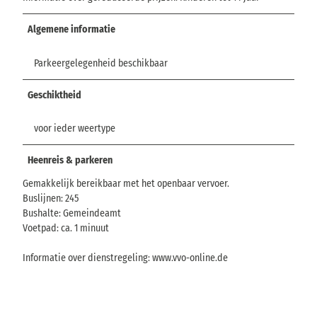
Algemene informatie
Parkeergelegenheid beschikbaar
Geschiktheid
voor ieder weertype
Heenreis & parkeren
Gemakkelijk bereikbaar met het openbaar vervoer.
Buslijnen: 245
Bushalte: Gemeindeamt
Voetpad: ca. 1 minuut
Informatie over dienstregeling: www.vvo-online.de