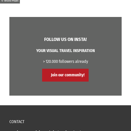
© Bruno Pisani
FOLLOW US ON INSTA!
YOUR VISUAL TRAVEL INSPIRATION
> 120.000 followers already
Join our community!
CONTACT