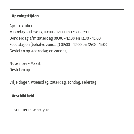
Openingstijden
April-oktober
Maandag - Dinsdag 09:00 - 12:00 en 12:30 - 15:00
Donderdag t/m zaterdag 09:00 - 12:00 en 12:30 - 15:00
Feestdagen (behalve zondag) 09:00 - 12:00 en 12:30 - 15:00
Gesloten op woensdag en zondag
November - Maart
Gesloten op
Vrije dagen: woensdag, zaterdag, zondag, Feiertag
Geschiktheid
voor ieder weertype