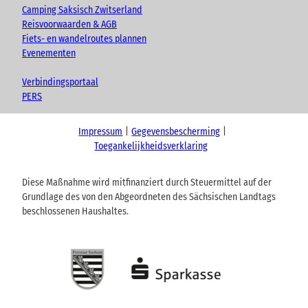
Camping Saksisch Zwitserland
Reisvoorwaarden & AGB
Fiets- en wandelroutes plannen
Evenementen
Verbindingsportaal
PERS
Impressum
Gegevensbescherming
Toegankelijkheidsverklaring
Diese Maßnahme wird mitfinanziert durch Steuermittel auf der
Grundlage des von den Abgeordneten des Sächsischen Landtags
beschlossenen Haushaltes.