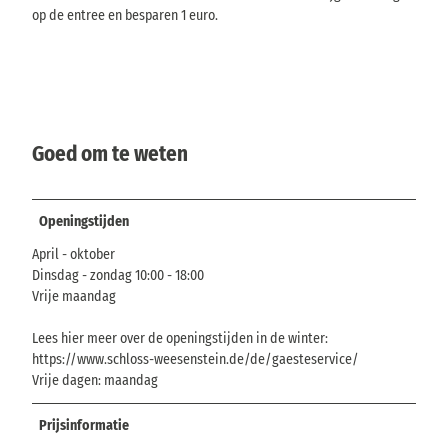
op de entree en besparen 1 euro.
Goed om te weten
Openingstijden
April - oktober
Dinsdag - zondag 10:00 - 18:00
Vrije maandag
Lees hier meer over de openingstijden in de winter:
https://www.schloss-weesenstein.de/de/gaesteservice/
Vrije dagen: maandag
Prijsinformatie