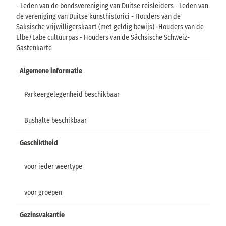
- Leden van de bondsvereniging van Duitse reisleiders - Leden van
de vereniging van Duitse kunsthistorici - Houders van de
Saksische vrijwilligerskaart (met geldig bewijs) -Houders van de
Elbe/Labe cultuurpas - Houders van de Sächsische Schweiz-
Gastenkarte
Algemene informatie
Parkeergelegenheid beschikbaar
Bushalte beschikbaar
Geschiktheid
voor ieder weertype
voor groepen
Gezinsvakantie