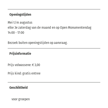
Openingstijden
Mei t/m augustus
elke 3e zaterdag van de maand en op Open Monumentendag
14:00 - 17:00
Bezoek buiten openingstijden op aanvraag.
Prijsinformatie
Prijs volwassene: € 3,00
Prijs kind: gratis entree
Geschiktheid
voor groepen