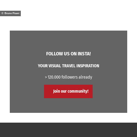
© Bruno Pisani
FOLLOW US ON INSTA!
YOUR VISUAL TRAVEL INSPIRATION
> 120.000 followers already
Join our community!