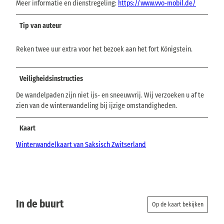
Meer informatie en dienstregeling:
https://www.vvo-mobil.de/
Tip van auteur
Reken twee uur extra voor het bezoek aan het fort Königstein.
Veiligheidsinstructies
De wandelpaden zijn niet ijs- en sneeuwvrij. Wij verzoeken u af te
zien van de winterwandeling bij ijzige omstandigheden.
Kaart
Winterwandelkaart van Saksisch Zwitserland
In de buurt
Op de kaart bekijken