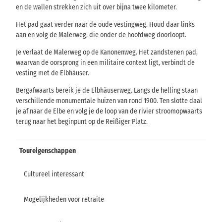
en de wallen strekken zich uit over bijna twee kilometer.
Het pad gaat verder naar de oude vestingweg. Houd daar links
aan en volg de Malerweg, die onder de hoofdweg doorloopt.
Je verlaat de Malerweg op de Kanonenweg. Het zandstenen pad,
waarvan de oorsprong in een militaire context ligt, verbindt de
vesting met de Elbhäuser.
Bergafwaarts bereik je de Elbhäuserweg. Langs de helling staan
verschillende monumentale huizen van rond 1900. Ten slotte daal
je af naar de Elbe en volg je de loop van de rivier stroomopwaarts
terug naar het beginpunt op de Reißiger Platz.
Toureigenschappen
Cultureel interessant
Mogelijkheden voor retraite