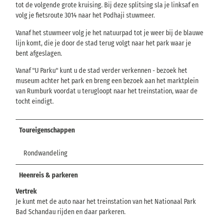
tot de volgende grote kruising. Bij deze splitsing sla je linksaf en
volg je fietsroute 3014 naar het Podhaji stuwmeer.
Vanaf het stuwmeer volg je het natuurpad tot je weer bij de blauwe
lijn komt, die je door de stad terug volgt naar het park waar je
bent afgeslagen.
Vanaf "U Parku" kunt u de stad verder verkennen - bezoek het
museum achter het park en breng een bezoek aan het marktplein
van Rumburk voordat u terugloopt naar het treinstation, waar de
tocht eindigt.
Toureigenschappen
Rondwandeling
Heenreis & parkeren
Vertrek
Je kunt met de auto naar het treinstation van het Nationaal Park
Bad Schandau rijden en daar parkeren.