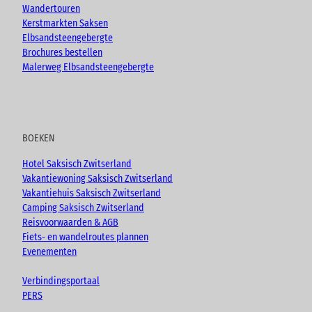
Wandertouren
Kerstmarkten Saksen
Elbsandsteengebergte
Brochures bestellen
Malerweg Elbsandsteengebergte
BOEKEN
Hotel Saksisch Zwitserland
Vakantiewoning Saksisch Zwitserland
Vakantiehuis Saksisch Zwitserland
Camping Saksisch Zwitserland
Reisvoorwaarden & AGB
Fiets- en wandelroutes plannen
Evenementen
Verbindingsportaal
PERS