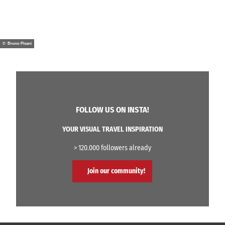
© Bruno Pisani
FOLLOW US ON INSTA!
YOUR VISUAL TRAVEL INSPIRATION
> 120.000 followers already
Join our community!