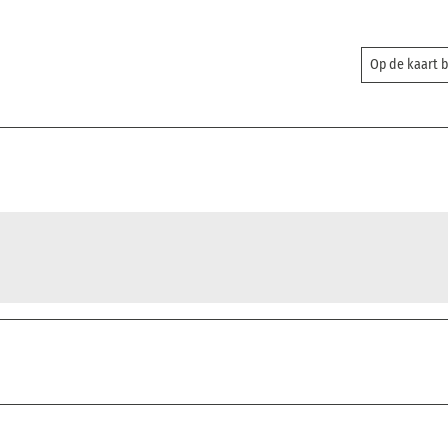
Op de kaart 