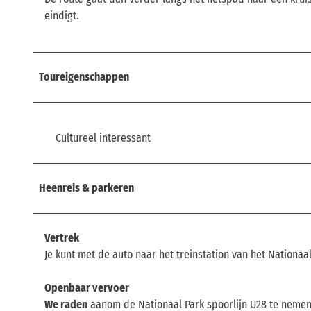
eindigt.
Toureigenschappen
Cultureel interessant
Heenreis & parkeren
Vertrek
Je kunt met de auto naar het treinstation van het Nationa
Openbaar vervoer
We raden
aanom de Nationaal Park spoorlijn U28 te nemen