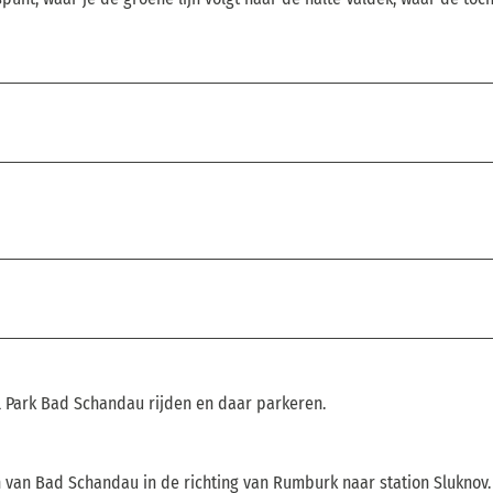
al Park Bad Schandau rijden en daar parkeren.
 van Bad Schandau in de richting van Rumburk naar station Sluknov.