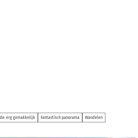
de: erg gemakkelijk
Fantastisch panorama
Wandelen