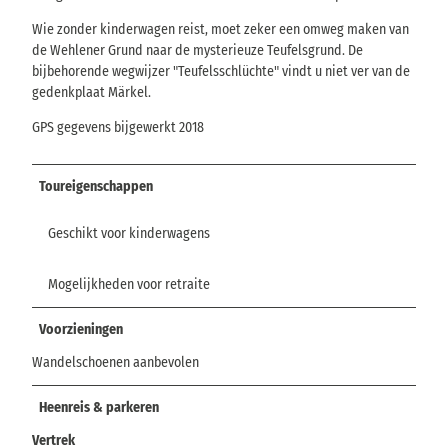
Wie zonder kinderwagen reist, moet zeker een omweg maken van
de Wehlener Grund naar de mysterieuze Teufelsgrund. De
bijbehorende wegwijzer "Teufelsschlüchte" vindt u niet ver van de
gedenkplaat Märkel.
GPS gegevens bijgewerkt 2018
Toureigenschappen
Geschikt voor kinderwagens
Mogelijkheden voor retraite
Voorzieningen
Wandelschoenen aanbevolen
Heenreis & parkeren
Vertrek