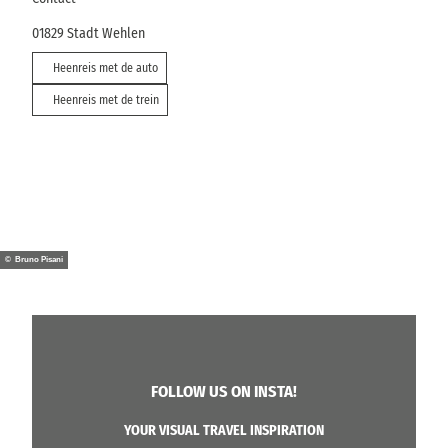
01829
Stadt Wehlen
Heenreis met de auto
Heenreis met de trein
© Bruno Pisani
FOLLOW US ON INSTA!
YOUR VISUAL TRAVEL INSPIRATION