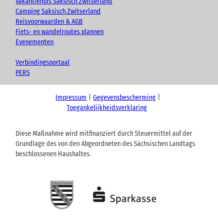
Vakantiehuis Saksisch Zwitserland
Camping Saksisch Zwitserland
Reisvoorwaarden & AGB
Fiets- en wandelroutes plannen
Evenementen
Verbindingsportaal
PERS
Impressum
Gegevensbescherming
Toegankelijkheidsverklaring
Diese Maßnahme wird mitfinanziert durch Steuermittel auf der
Grundlage des von den Abgeordneten des Sächsischen Landtags
beschlossenen Haushaltes.