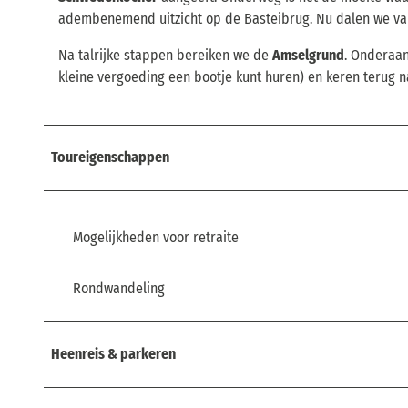
adembenemend uitzicht op de Basteibrug. Nu dalen we van
Na talrijke stappen bereiken we de
Amselgrund
. Onderaan
kleine vergoeding een bootje kunt huren) en keren terug 
Toureigenschappen
Mogelijkheden voor retraite
Rondwandeling
Heenreis & parkeren