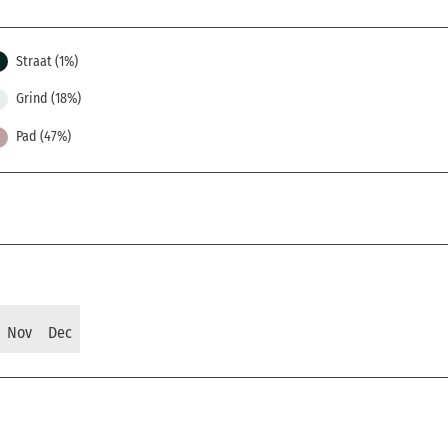
Straat (1%)
Grind (18%)
Pad (47%)
Nov
Dec