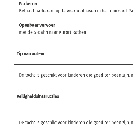
Parkeren
Betaald parkeren bij de veerboothaven in het kuuroord Ra
Openbaar vervoer
met de S-Bahn naar Kurort Rathen
Tip van auteur
De tocht is geschikt voor kinderen die goed ter been zijn,
Veiligheidsinstructies
De tocht is geschikt voor kinderen die goed ter been zijn,