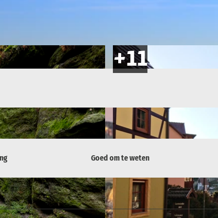
ing
Goed om te weten