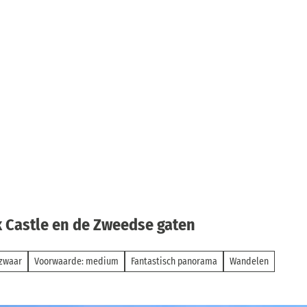
 Castle en de Zweedse gaten
lzwaar
Voorwaarde: medium
Fantastisch panorama
Wandelen