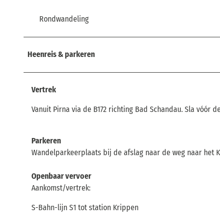
Rondwandeling
Heenreis & parkeren
Vertrek
Vanuit Pirna via de B172 richting Bad Schandau. Sla vóór 
Parkeren
Wandelparkeerplaats bij de afslag naar de weg naar het 
Openbaar vervoer
Aankomst/vertrek:
S-Bahn-lijn S1 tot station Krippen