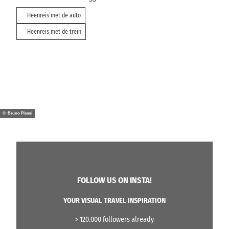
Heenreis met de auto
Heenreis met de trein
© Bruno Pisani
FOLLOW US ON INSTA!
YOUR VISUAL TRAVEL INSPIRATION
> 120.000 followers already