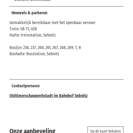
Heenreis & parkeren
Gemakkelijk bereikbaar met het openbaar vervoer
Trein: SB 71, U28
Halte: treinstation, Sebnitz
Buslijn: 236, 237, 260, 261, 267, 268, 269, T, R
Bushalte: Busstation, Sebnitz
Contactpersoon
Oldtimerschauwerkstadt im Bahnhof Sebnitz
Onze aanbeveling
Op de kaart bekijken