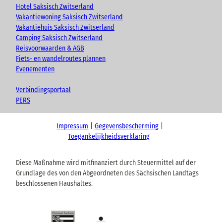
Hotel Saksisch Zwitserland
Vakantiewoning Saksisch Zwitserland
Vakantiehuis Saksisch Zwitserland
Camping Saksisch Zwitserland
Reisvoorwaarden & AGB
Fiets- en wandelroutes plannen
Evenementen
Verbindingsportaal
PERS
Impressum
Gegevensbescherming
Toegankelijkheidsverklaring
Diese Maßnahme wird mitfinanziert durch Steuermittel auf der
Grundlage des von den Abgeordneten des Sächsischen Landtags
beschlossenen Haushaltes.