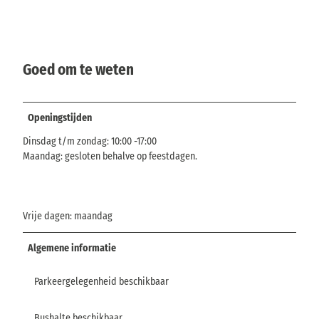
Goed om te weten
Openingstijden
Dinsdag t/m zondag: 10:00 -17:00
Maandag: gesloten behalve op feestdagen.
Vrije dagen: maandag
Algemene informatie
Parkeergelegenheid beschikbaar
Bushalte beschikbaar