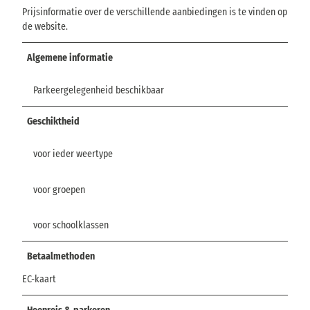
Prijsinformatie over de verschillende aanbiedingen is te vinden op
de website.
Algemene informatie
Parkeergelegenheid beschikbaar
Geschiktheid
voor ieder weertype
voor groepen
voor schoolklassen
Betaalmethoden
EC-kaart