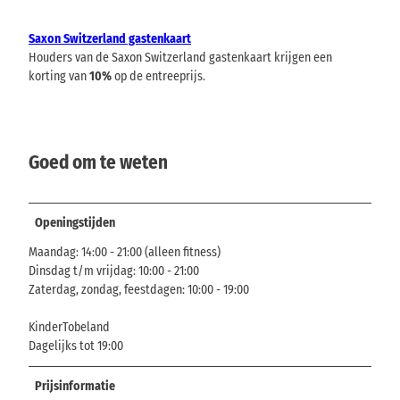
Saxon Switzerland gastenkaart
Houders van de Saxon Switzerland gastenkaart krijgen een
korting van
10%
op de entreeprijs.
Goed om te weten
Openingstijden
Maandag: 14:00 - 21:00 (alleen fitness)
Dinsdag t/m vrijdag: 10:00 - 21:00
Zaterdag, zondag, feestdagen: 10:00 - 19:00
KinderTobeland
Dagelijks tot 19:00
Prijsinformatie