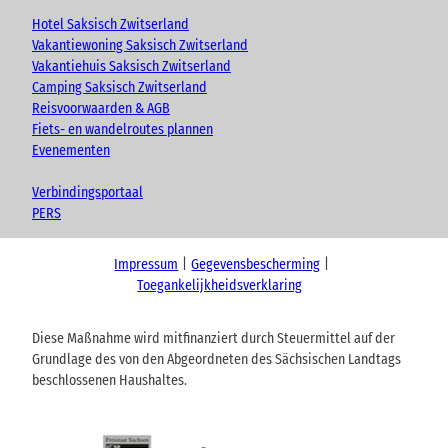
Hotel Saksisch Zwitserland
Vakantiewoning Saksisch Zwitserland
Vakantiehuis Saksisch Zwitserland
Camping Saksisch Zwitserland
Reisvoorwaarden & AGB
Fiets- en wandelroutes plannen
Evenementen
Verbindingsportaal
PERS
Impressum
Gegevensbescherming
Toegankelijkheidsverklaring
Diese Maßnahme wird mitfinanziert durch Steuermittel auf der
Grundlage des von den Abgeordneten des Sächsischen Landtags
beschlossenen Haushaltes.