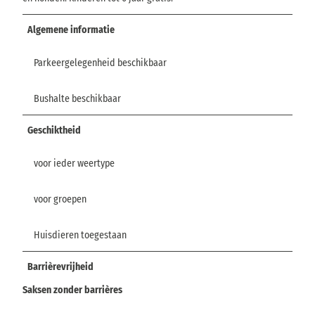
Algemene informatie
Parkeergelegenheid beschikbaar
Bushalte beschikbaar
Geschiktheid
voor ieder weertype
voor groepen
Huisdieren toegestaan
Barrièrevrijheid
Saksen zonder barrières