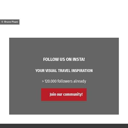
© Bruno Pisani
FOLLOW US ON INSTA!
YOUR VISUAL TRAVEL INSPIRATION
> 120.000 followers already
Join our community!