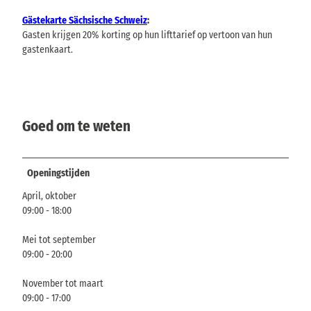
Gästekarte Sächsische Schweiz
:
Gasten krijgen 20% korting op hun lifttarief op vertoon van hun
gastenkaart.
Goed om te weten
Openingstijden
April, oktober
09:00 - 18:00
Mei tot september
09:00 - 20:00
November tot maart
09:00 - 17:00