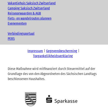
Vakantiehuis Saksisch Zwitserland
Camping Saksisch Zwitserland
Reisvoorwaarden & AGB
Fiets- en wandelroutes plannen
Evenementen
Verbindingsportaal
PERS
Impressum
Gegevensbescherming
Toegankelijkheidsverklaring
Diese Maßnahme wird mitfinanziert durch Steuermittel auf der
Grundlage des von den Abgeordneten des Sächsischen Landtags
beschlossenen Haushaltes.