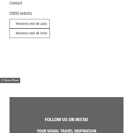
Contact
01855
Sebnitz
Heenreis met de auto
Heenreis met de trein
© Bruno Pisani
FOLLOW US ON INSTA!
YOUR VISUAL TRAVEL INSPIRATION