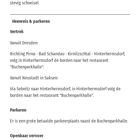
stevig schoeisel
Heenreis & parkeren
Vertrek
Vanuit Dresden:
Richting Pirna - Bad Schandau - Kirnitzschtal - Hinterhermsdorf,
volg in Hinterhermsdorf de borden naar het restaurant
"Buchenparkhalle".
Vanuit Neustadt in Saksen:
Via Sebnitz naar Hinterhermsdorf, in Hinterhermsdorf volg de
borden naar het restaurant "Buchenparkhalle".
Parkeren
Er is een grote betaalde parkeerplaats naast de Buchenparkhalle.
Openbaar vervoer