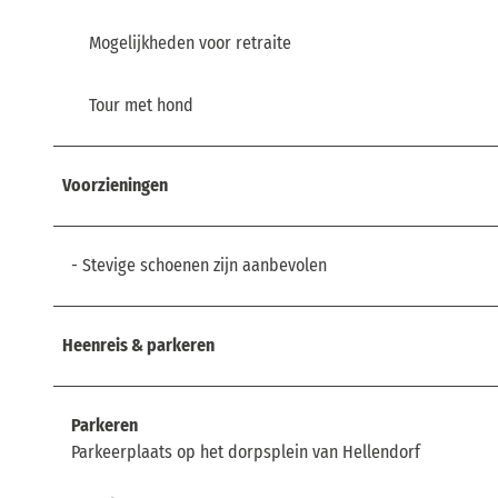
Mogelijkheden voor retraite
Tour met hond
Voorzieningen
- Stevige schoenen zijn aanbevolen
Heenreis & parkeren
Parkeren
Parkeerplaats op het dorpsplein van Hellendorf