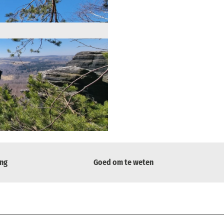
ing
Goed om te weten