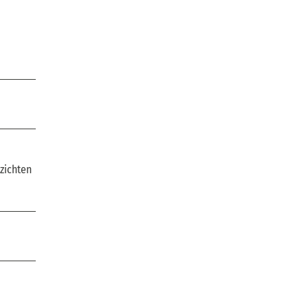
zichten