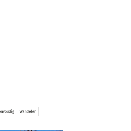
envoudig
Wandelen