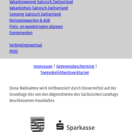
Vakantiewoning Saksisch Zwitserland
Vakantiehuis Saksisch Zwitserland
Camping Saksisch Zwitserland
Reisvoorwaarden & AGB
Fiets- en wandelroutes plannen
Evenementen
Verbindingsportaal
PERS
Impressum
Gegevensbescherming
Toegankelijkheidsverklaring
Diese Maßnahme wird mitfinanziert durch Steuermittel auf der
Grundlage des von den Abgeordneten des Sächsischen Landtags
beschlossenen Haushaltes.