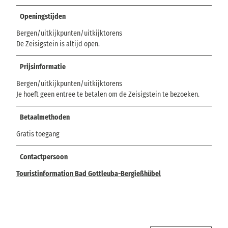
Openingstijden
Bergen/uitkijkpunten/uitkijktorens
De Zeisigstein is altijd open.
Prijsinformatie
Bergen/uitkijkpunten/uitkijktorens
Je hoeft geen entree te betalen om de Zeisigstein te bezoeken.
Betaalmethoden
Gratis toegang
Contactpersoon
Touristinformation Bad Gottleuba-Bergießhübel