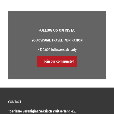
FOLLOW US ON INSTA!
YOUR VISUAL TRAVEL INSPIRATION
> 120.000 followers already
Join our community!
CONTACT
Toerisme Vereniging Saksisch Zwitserland e.V.