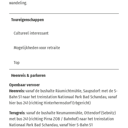
wandeling.
Toureigenschappen
Cultureel interessant
Mogelijkheden voor retraite
Top
Heenreis & parkeren
Openbaar vervoer
Heenreis:
vanaf de bushalte Räumichtmühle, Saupsdorf: met de S-
Bahn S1 naar het treinstation Nationaal Park Bad Schandau, vanaf
hier bus 241 (richting Hinterhermsdorf Erbgericht)
Terugreis
: vanaf de bushalte Neumannmühle, Ottendorf (Sebnitz)
met bus 241 (richting Pirna ZOB / Bahnhof) naar het treinstation
Nationaal Park Bad Schandau, vanaf hier S-Bahn S1