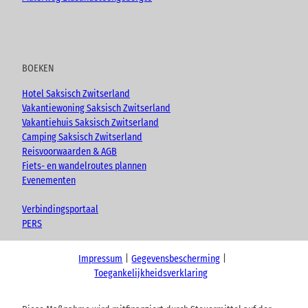
BOEKEN
Hotel Saksisch Zwitserland
Vakantiewoning Saksisch Zwitserland
Vakantiehuis Saksisch Zwitserland
Camping Saksisch Zwitserland
Reisvoorwaarden & AGB
Fiets- en wandelroutes plannen
Evenementen
Verbindingsportaal
PERS
Impressum
Gegevensbescherming
Toegankelijkheidsverklaring