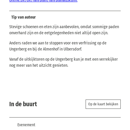
online.de/de/fahrplan/fahrplanauskunft
Tip van auteur
Stevige schoenen en eten zijn aanbevolen, omdat sommige paden
onverhard zijn en de eetgelegenheden niet altijd open zijn.
Anders raden we aan te stoppen voor een verfrissing op de
Ungerberg en bij de Almenhof in Ulbersdorf.
Vanaf de uitkijktoren op de Ungerberg kun je met een verrekijker
nog meer van het uitzicht genieten.
In de buurt
Op de kaart bekijken
Evenement