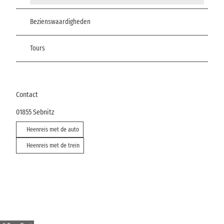
Bezienswaardigheden
Tours
Contact
01855
Sebnitz
Heenreis met de auto
Heenreis met de trein