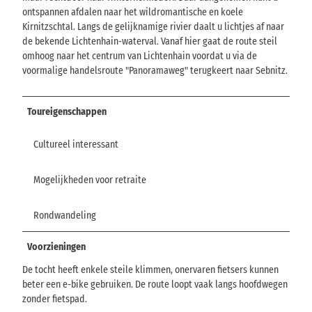
ontspannen afdalen naar het wildromantische en koele
Kirnitzschtal. Langs de gelijknamige rivier daalt u lichtjes af naar
de bekende Lichtenhain-waterval. Vanaf hier gaat de route steil
omhoog naar het centrum van Lichtenhain voordat u via de
voormalige handelsroute "Panoramaweg" terugkeert naar Sebnitz.
Toureigenschappen
Cultureel interessant
Mogelijkheden voor retraite
Rondwandeling
Voorzieningen
De tocht heeft enkele steile klimmen, onervaren fietsers kunnen
beter een e-bike gebruiken. De route loopt vaak langs hoofdwegen
zonder fietspad.