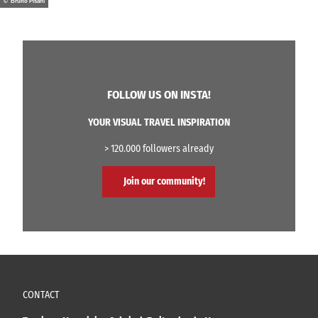
© Bruno Pisani
FOLLOW US ON INSTA!
YOUR VISUAL TRAVEL INSPIRATION
> 120.000 followers already
Join our community!
CONTACT