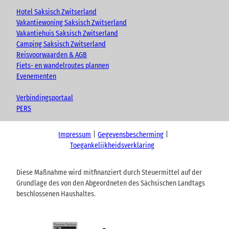
Hotel Saksisch Zwitserland
Vakantiewoning Saksisch Zwitserland
Vakantiehuis Saksisch Zwitserland
Camping Saksisch Zwitserland
Reisvoorwaarden & AGB
Fiets- en wandelroutes plannen
Evenementen
Verbindingsportaal
PERS
Impressum
Gegevensbescherming
Toegankelijkheidsverklaring
Diese Maßnahme wird mitfinanziert durch Steuermittel auf der
Grundlage des von den Abgeordneten des Sächsischen Landtags
beschlossenen Haushaltes.