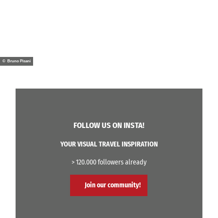
© Bruno Pisani
FOLLOW US ON INSTA!
YOUR VISUAL TRAVEL INSPIRATION
> 120.000 followers already
Join our community!