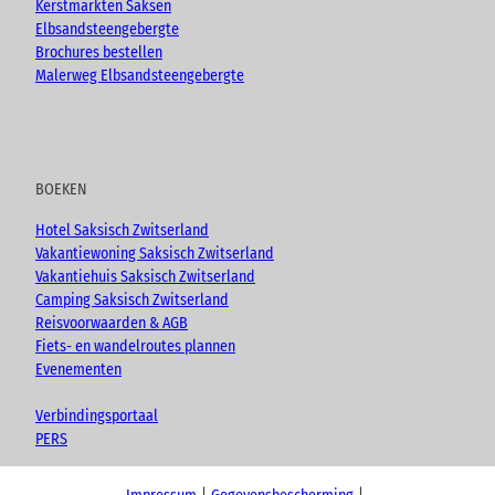
Kerstmarkten Saksen
Elbsandsteengebergte
Brochures bestellen
Malerweg Elbsandsteengebergte
BOEKEN
Hotel Saksisch Zwitserland
Vakantiewoning Saksisch Zwitserland
Vakantiehuis Saksisch Zwitserland
Camping Saksisch Zwitserland
Reisvoorwaarden & AGB
Fiets- en wandelroutes plannen
Evenementen
Verbindingsportaal
PERS