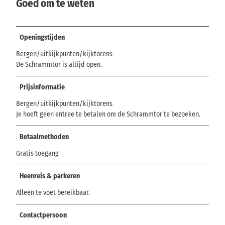
Goed om te weten
Openingstijden
Bergen/uitkijkpunten/kijktorens
De Schrammtor is altijd open.
Prijsinformatie
Bergen/uitkijkpunten/kijktorens
Je hoeft geen entree te betalen om de Schrammtor te bezoeken.
Betaalmethoden
Gratis toegang
Heenreis & parkeren
Alleen te voet bereikbaar.
Contactpersoon