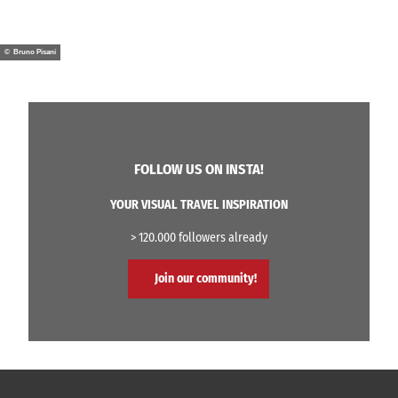
© Bruno Pisani
FOLLOW US ON INSTA!
YOUR VISUAL TRAVEL INSPIRATION
> 120.000 followers already
Join our community!