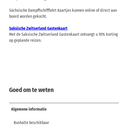
Sächsische Dampffschifffahrt Kaartjes kunnen online of direct aan
boord worden gekocht.
Saksische Zwitserland Gastenkaart
Met de Saksische Zwitserland Gastenkaart ontvangt u 10% korting
op geplande reizen.
Goed om te weten
Algemene informatie
Bushalte beschikbaar