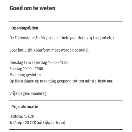
Goed om te weten
Openingstijden
De Tollenstein (Tolštejn) is het hele jaar door vrij toegankelijk.
Voor het uitkijkplatform moet worden betaald.
Dinsdag t/m zaterdag 10:00 - 19:00
Zondag 10:00 - 17:00
Maandag gesloten
Op feestdagen op maandag geopend tot ten minste 18:00 uur.
Vrije dagen: maandag
Prijsinformatie
Jedlová: 15 CZK
Tolštejn: 20 CZK (uitkijkplatform)