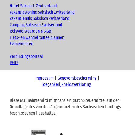
Hotel Saksisch Zwitserland
Vakantiewoning Saksisch Zwitserland
Vakantiehuis Saksisch Zwitserland
Camping Saksisch Zwitserland
Reisvoorwaarden & AGB
Fiets- en wandelroutes plannen
Evenementen
Verbindingsportaal
PERS
Impressum
Gegevensbescherming
Toegankelijkheidsverklaring
Diese Maßnahme wird mitfinanziert durch Steuermittel auf der
Grundlage des von den Abgeordneten des Sächsischen Landtags
beschlossenen Haushaltes.