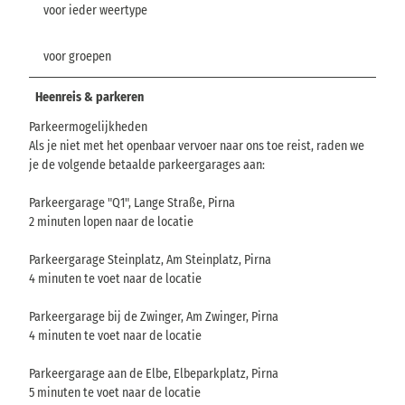
voor ieder weertype
voor groepen
Heenreis & parkeren
Parkeermogelijkheden
Als je niet met het openbaar vervoer naar ons toe reist, raden we
je de volgende betaalde parkeergarages aan:
Parkeergarage "Q1", Lange Straße, Pirna
2 minuten lopen naar de locatie
Parkeergarage Steinplatz, Am Steinplatz, Pirna
4 minuten te voet naar de locatie
Parkeergarage bij de Zwinger, Am Zwinger, Pirna
4 minuten te voet naar de locatie
Parkeergarage aan de Elbe, Elbeparkplatz, Pirna
5 minuten te voet naar de locatie