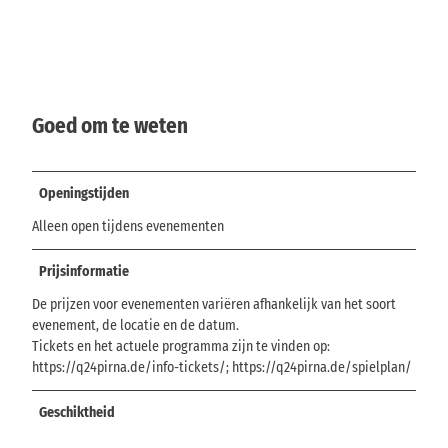
Goed om te weten
Openingstijden
Alleen open tijdens evenementen
Prijsinformatie
De prijzen voor evenementen variëren afhankelijk van het soort
evenement, de locatie en de datum.
Tickets en het actuele programma zijn te vinden op:
https://q24pirna.de/info-tickets/; https://q24pirna.de/spielplan/
Geschiktheid