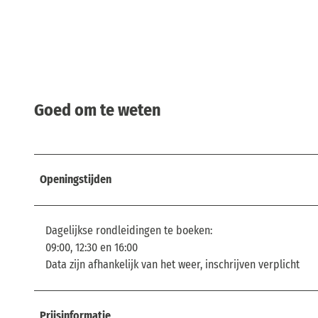
Goed om te weten
Openingstijden
Dagelijkse rondleidingen te boeken:
09:00, 12:30 en 16:00
Data zijn afhankelijk van het weer, inschrijven verplicht
Prijsinformatie