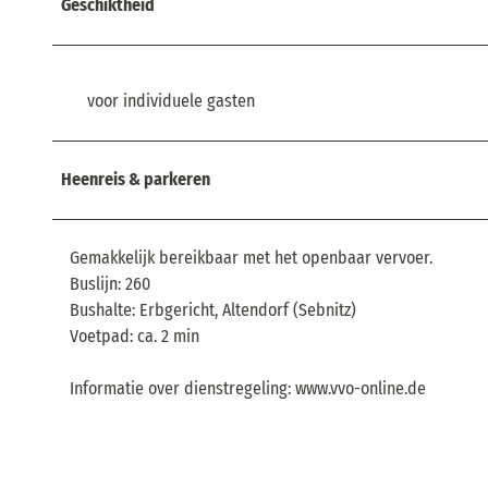
Geschiktheid
voor individuele gasten
Heenreis & parkeren
Gemakkelijk bereikbaar met het openbaar vervoer.
Buslijn: 260
Bushalte: Erbgericht, Altendorf (Sebnitz)
Voetpad: ca. 2 min
Informatie over dienstregeling: www.vvo-online.de