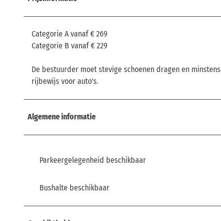
Categorie A vanaf € 269
Categorie B vanaf € 229
De bestuurder moet stevige schoenen dragen en minstens 23
rijbewijs voor auto's.
Algemene informatie
Parkeergelegenheid beschikbaar
Bushalte beschikbaar