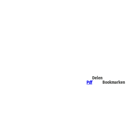
Delen
Pdf
Bookmarken