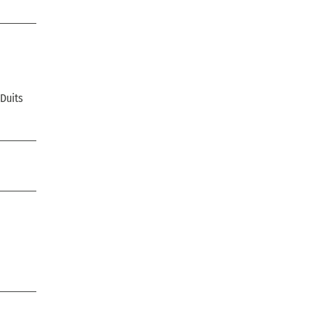
Duits