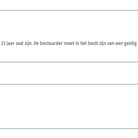
 jaar oud zijn. De bestuurder moet in het bezit zijn van een geldig 