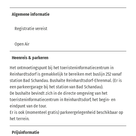
Algemene informatie
Registratie vereist
Open Air
Heenreis & parkeren
Het ontmoetingspunt bij het toeristeninformatiecentrum in
Reinhardtsdorf is gemakkelijk te bereiken met buslijn 252 vanaf
station Bad Schandau. Bushalte Reinhardtsdorf-Ehrenmal. (Er is
een parkeergarage bij het station van Bad Schandau).
De bushalte bevindt zich in de directe omgeving van het
toeristeninformatiecentrum in Reinhardtsdorf, het begin- en
eindpunt van de tour.
Er is ook (momenteel gratis) parkeergelegenheid beschikbaar op
het terrein.
Prijsinformatie