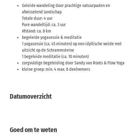
Geleide wandeling door prachtige natuurpaden en
afwisselend landschap
Totale duur: 4 uur
Pure wandeltijd: ca. 3 uur
Afstand: ca. 8 km
begeleide yogasessie & meditatie
1 yogasessie (ca. 45 minuten) op een idyllische weide met
uitzicht op de Schrammsteine
1 begeleide meditatie (ca. 10 minuten)
zorgvuldige begeleiding door Sandy van Roots & Flow Yoga
kleine groep: min. 4 max. 8 deelnemers
Datumoverzicht
Goed om te weten