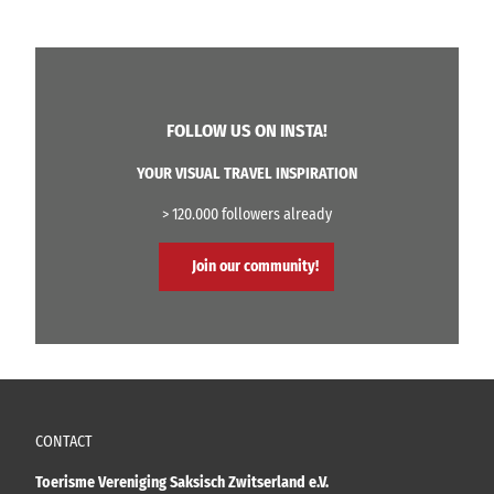
FOLLOW US ON INSTA!
YOUR VISUAL TRAVEL INSPIRATION
> 120.000 followers already
Join our community!
CONTACT
Toerisme Vereniging Saksisch Zwitserland e.V.