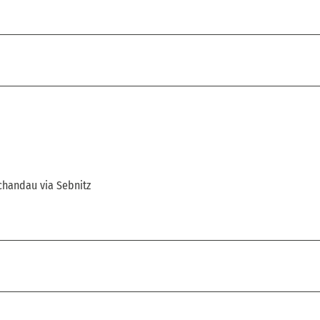
chandau via Sebnitz