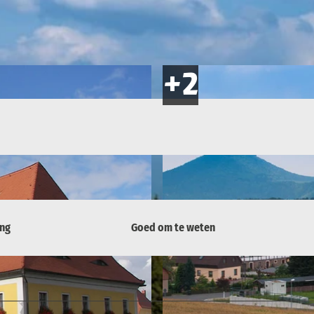
ing
Goed om te weten