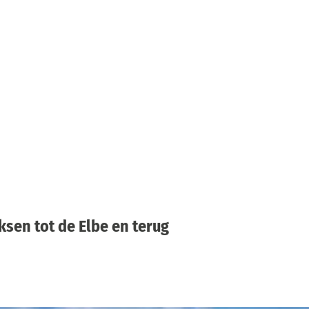
sen tot de Elbe en terug