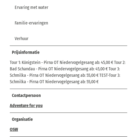
Ervaring met water
Familie-ervaringen
Verhuur
Prijsinformatie
Tour 1: Königstein - Pirna OT Niedervogelgesang ab: 45,00 € Tour 2:
Bad Schandau - Pirna OT Niedervogelgesang ab: 45,00 € Tour 3:
Schmilka - Pirna OT Niedervogelgesang ab: 55,00 € TEST-Tour 3:
Schmilka - Pirna OT Niedervogelgesang ab: 55,00 €
Contactpersoon
Adventure for you
Organisatie
OSW