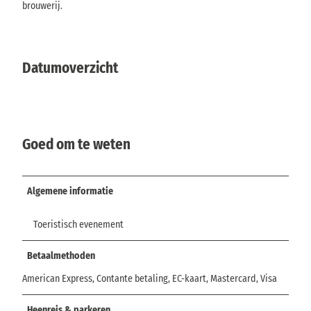
brouwerij.
Datumoverzicht
Goed om te weten
Algemene informatie
Toeristisch evenement
Betaalmethoden
American Express, Contante betaling, EC-kaart, Mastercard, Visa
Heenreis & parkeren