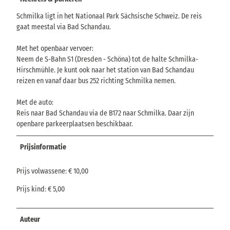
Schmilka ligt in het Nationaal Park Sächsische Schweiz. De reis
gaat meestal via Bad Schandau.
Met het openbaar vervoer:
Neem de S-Bahn S1 (Dresden - Schöna) tot de halte Schmilka-
Hirschmühle. Je kunt ook naar het station van Bad Schandau
reizen en vanaf daar bus 252 richting Schmilka nemen.
Met de auto:
Reis naar Bad Schandau via de B172 naar Schmilka. Daar zijn
openbare parkeerplaatsen beschikbaar.
Prijsinformatie
Prijs volwassene: € 10,00
Prijs kind: € 5,00
Auteur