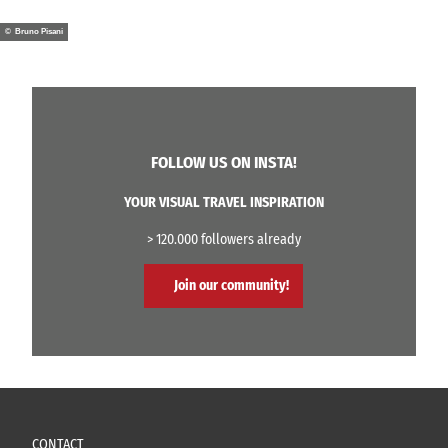
© Bruno Pisani
FOLLOW US ON INSTA!
YOUR VISUAL TRAVEL INSPIRATION
> 120.000 followers already
Join our community!
CONTACT