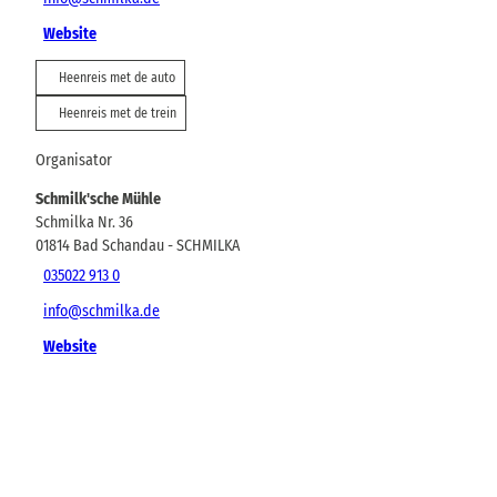
Website
Heenreis met de auto
Heenreis met de trein
Organisator
Schmilk'sche Mühle
Schmilka Nr. 36
01814
Bad Schandau
- SCHMILKA
035022 913 0
info@schmilka.de
Website