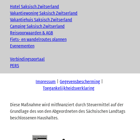
Hotel Saksisch Zwitserland
Vakantiewoning Saksisch Zwitserland
Vakantiehuis Saksisch Zwitserland
Camping Saksisch Zwitserland
Reisvoorwaarden & AGB
Fiets- en wandelroutes plannen
Evenementen
Verbindingsportaal
PERS
Impressum
Gegevensbescherming
Toegankelijkheidsverklaring
Diese Maßnahme wird mitfinanziert durch Steuermittel auf der
Grundlage des von den Abgeordneten des Sächsischen Landtags
beschlossenen Haushaltes.