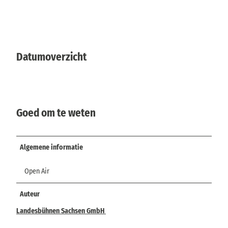
Datumoverzicht
Goed om te weten
Algemene informatie
Open Air
Auteur
Landesbühnen Sachsen GmbH