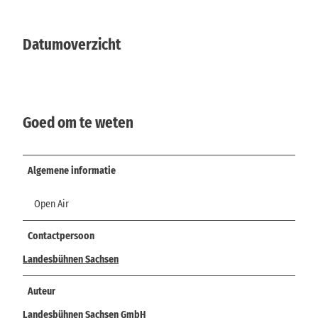
Datumoverzicht
Goed om te weten
Algemene informatie
Open Air
Contactpersoon
Landesbühnen Sachsen
Auteur
Landesbühnen Sachsen GmbH