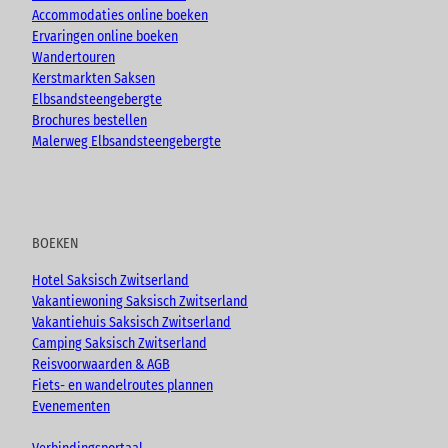
Accommodaties online boeken
Ervaringen online boeken
Wandertouren
Kerstmarkten Saksen
Elbsandsteengebergte
Brochures bestellen
Malerweg Elbsandsteengebergte
BOEKEN
Hotel Saksisch Zwitserland
Vakantiewoning Saksisch Zwitserland
Vakantiehuis Saksisch Zwitserland
Camping Saksisch Zwitserland
Reisvoorwaarden & AGB
Fiets- en wandelroutes plannen
Evenementen