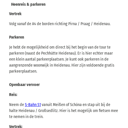
Heenreis & parkeren
Vertrek
Volg vanaf de A4 de borden richting Pirna / Praag / Heidenau.
Parkeren
Je hebt de mogelijkheid om direct bij het begin van de tour te
parkeren (naast de Pechhütte Heidenau). Er is hier echter maar
een klein aantal parkeerplaatsen. Je kunt ook parkeren in de
aangrenzende woonwijk in Heidenau. Hier zijn voldoende gratis
parkeerplaatsen.
Openbaar vervoer
Reis:
Neem de
S-Bahn S1
vanuit Meißen of Schöna en stap uit bij de
halte Heidenau / Großsedlitz. Hier is het mogelijk om fietsen mee
te nemen in de trein.
Vertrek: