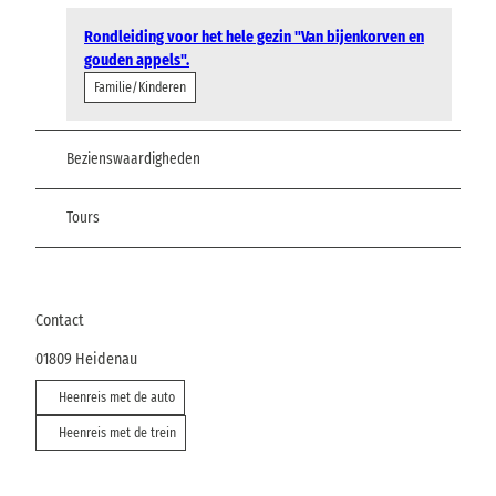
Rondleiding voor het hele gezin "Van bijenkorven en
gouden appels".
Familie/Kinderen
Bezienswaardigheden
Tours
Contact
01809
Heidenau
Heenreis met de auto
Heenreis met de trein