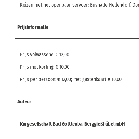
Reizen met het openbaar vervoer: Bushalte Hellendorf, Dor
Prijsinformatie
Prijs volwassene: € 12,00
Prijs met korting: € 10,00
Prijs per persoon: € 12,00; met gastenkaart € 10,00
Auteur
Kurgesellschaft Bad Gottleuba-Berggießhübel mbH