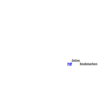
Delen
Pdf
Bookmarken