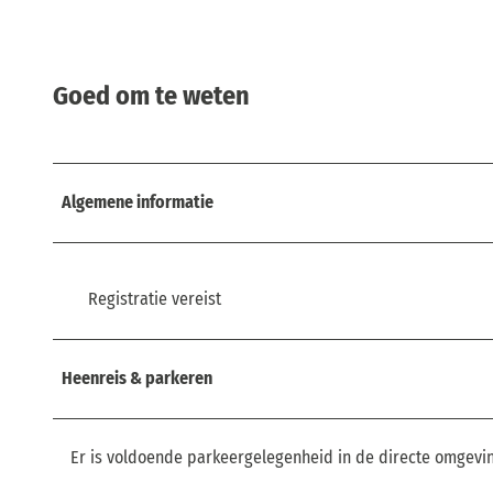
Goed om te weten
Algemene informatie
Registratie vereist
Heenreis & parkeren
Er is voldoende parkeergelegenheid in de directe omgevin