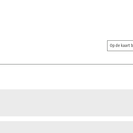
Op de kaart 