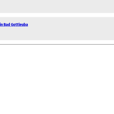
 in Bad Gottleuba