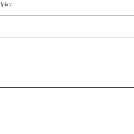
fplatz