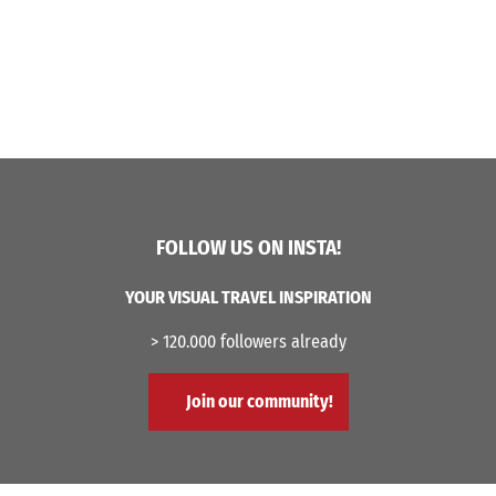
FOLLOW US ON INSTA!
YOUR VISUAL TRAVEL INSPIRATION
> 120.000 followers already
Join our community!