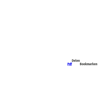
Delen
Pdf
Bookmarken