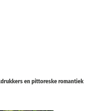
kdrukkers en pittoreske romantiek