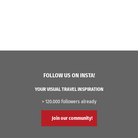
FOLLOW US ON INSTA!
YOUR VISUAL TRAVEL INSPIRATION
> 120.000 followers already
Join our community!