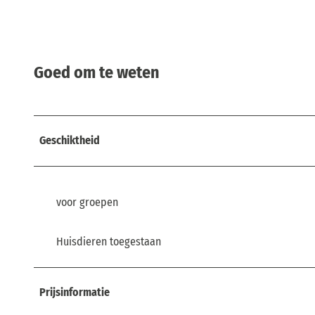
Goed om te weten
Geschiktheid
voor groepen
Huisdieren toegestaan
Prijsinformatie