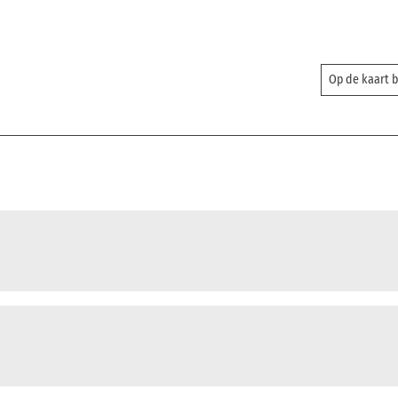
Op de kaart 