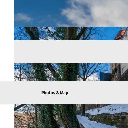
Photos & Map