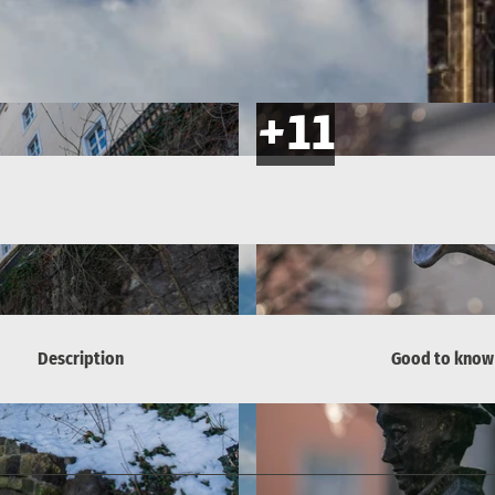
Description
Good to know