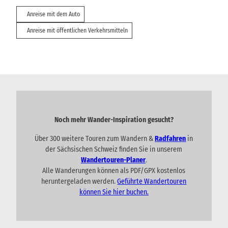
Anreise mit dem Auto
Anreise mit öffentlichen Verkehrsmitteln
Noch mehr Wander-Inspiration gesucht?
Über 300 weitere Touren zum Wandern &
Radfahren
in
der Sächsischen Schweiz finden Sie in unserem
Wandertouren-Planer
.
Alle Wanderungen können als PDF/GPX kostenlos
heruntergeladen werden.
Geführte Wandertouren
können Sie hier buchen.