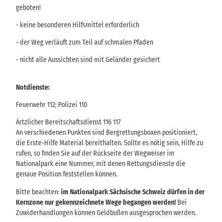
geboten!
- keine besonderen Hilfsmittel erforderlich
- der Weg verläuft zum Teil auf schmalen Pfaden
- nicht alle Aussichten sind mit Geländer gesichert
Notdienste:
Feuerwehr 112; Polizei 110
Ärtzlicher Bereitschaftsdienst 116 117
An verschiedenen Punkten sind Bergrettungsboxen positioniert,
die Erste-Hilfe Material bereithalten. Sollte es nötig sein, Hilfe zu
rufen, so finden Sie auf der Rückseite der Wegweiser im
Nationalpark eine Nummer, mit denen Rettungsdienste die
genaue Position feststellen können.
Bitte beachten:
im Nationalpark Sächsische Schweiz dürfen in der
Kernzone nur gekennzeichnete Wege begangen werden!
Bei
Zuwiderhandlungen können Geldbußen ausgesprochen werden.