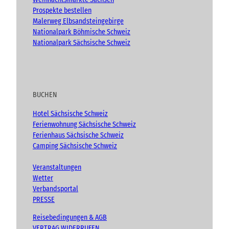
Prospekte bestellen
Malerweg Elbsandsteingebirge
Nationalpark Böhmische Schweiz
Nationalpark Sächsische Schweiz
BUCHEN
Hotel Sächsische Schweiz
Ferienwohnung Sächsische Schweiz
Ferienhaus Sächsische Schweiz
Camping Sächsische Schweiz
Veranstaltungen
Wetter
Verbandsportal
PRESSE
Reisebedingungen & AGB
VERTRAG WIDERRUFEN