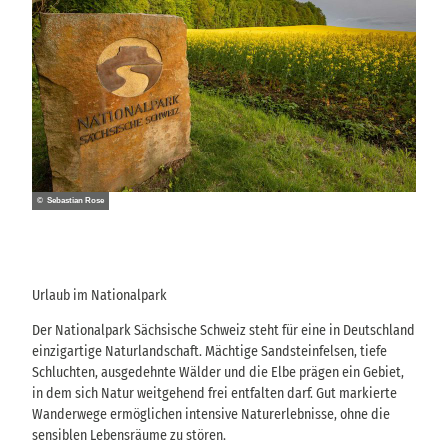
© Sebastian Rose
Urlaub im Nationalpark
Der Nationalpark Sächsische Schweiz steht für eine in Deutschland
einzigartige Naturlandschaft. Mächtige Sandsteinfelsen, tiefe
Schluchten, ausgedehnte Wälder und die Elbe prägen ein Gebiet,
in dem sich Natur weitgehend frei entfalten darf. Gut markierte
Wanderwege ermöglichen intensive Naturerlebnisse, ohne die
sensiblen Lebensräume zu stören.