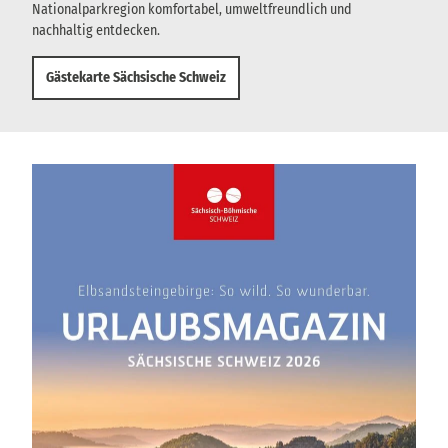
Nationalparkregion komfortabel, umweltfreundlich und
nachhaltig entdecken.
Gästekarte Sächsische Schweiz