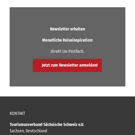
Newsletter erhalten
Monatliche Reiseinspiration:
direkt ins Postfach.
Jetzt zum Newsletter anmelden!
KONTAKT
Tourismusverband Sächsische Schweiz e.V.
Sachsen, Deutschland