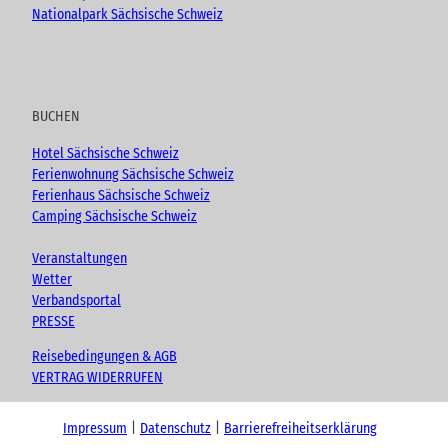
Nationalpark Sächsische Schweiz
BUCHEN
Hotel Sächsische Schweiz
Ferienwohnung Sächsische Schweiz
Ferienhaus Sächsische Schweiz
Camping Sächsische Schweiz
Veranstaltungen
Wetter
Verbandsportal
PRESSE
Reisebedingungen & AGB
VERTRAG WIDERRUFEN
Impressum
Datenschutz
Barrierefreiheitserklärung