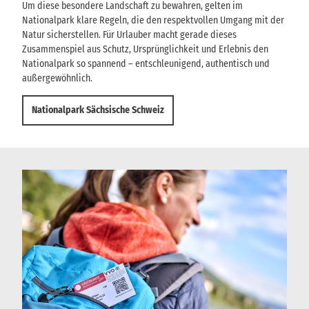
Um diese besondere Landschaft zu bewahren, gelten im
Nationalpark klare Regeln, die den respektvollen Umgang mit der
Natur sicherstellen. Für Urlauber macht gerade dieses
Zusammenspiel aus Schutz, Ursprünglichkeit und Erlebnis den
Nationalpark so spannend – entschleunigend, authentisch und
außergewöhnlich.
Nationalpark Sächsische Schweiz