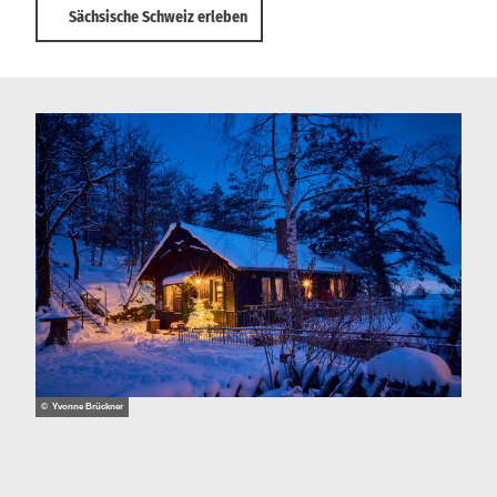
Sächsische Schweiz erleben
© Yvonne Brückner