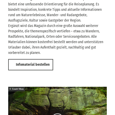
bietet eine umfassende Orientierung für die Reiseplanung. Es
bündelt Inspiration, konkrete Tipps und aktuelle Informationen
rund um Naturerlebnisse, Wander- und Radangebote,
Ausflugsziele, Kultur sowie Gastgeber der Region.
Ergänzt wird das Magazin durch eine große Auswahl weiterer
Prospekte, die themenspezifisch vertiefen – etwa zu Wandern,
Radfahren, Nationalpark, Orten oder Serviceangeboten. Alle
Materialien können kostenfrei bestellt werden und unterstützen
Urlauber dabei, ihren Aufenthalt gezielt, nachhaltig und gut
vorbereitet zu planen.
Infomaterial bestellen
© Czech Vibes