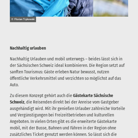
© Florian Trykowski
Nachhaltig urlauben
Nachhaltig Urlauben und mobil unterwegs – beides lässt sich in
der Sächsischen Schweiz ideal kombinieren. Die Region setzt auf
sanften Tourismus: Gäste erleben Natur bewusst, nutzen
öffentliche Verkehrsmittel und verzichten so möglichst auf das
Auto.
Zu diesem Konzept gehört auch die
Gästekarte Sächsische
Schweiz
, die Reisenden direkt bei der Anreise vom Gastgeber
ausgehändigt wird. Mit ihr genießen Urlauber zahlreiche Vorteile
und Vergünstigungen bei Freizeitbetrieben und kulturellen
Angeboten. In vielen Orten gibt es die erweiterte Gästekarte
mobil, mit der Busse, Bahnen und Fähren in der Region ohne
zusätzliches Ticket genutzt werden können. So lässt sich die