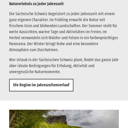
Naturerlebnis zu jeder Jahreszeit
Die Sächsische Schweiz begeistert zu jeder Jahreszeit mit einem
ganz eigenen Charakter. Im Frühling erwacht die Natur mit
frischem Grün und blühenden Landschaften. Der Sommer steht für
weite Aussichten, warme Tage und Aktivitäten im Freien. Im
Herbst verwandeln sich Wälder und Felsen in ein farbenprächtiges
Panorama. Der Winter bringt Ruhe und eine besondere
Atmosphäre zum Durchatmen.
Wer Urlaub in der Sächsischen Schweiz plant, findet das ganze Jahr
über ideale Bedingungen für Erholung, Aktivität und
unvergessliche Naturmomente.
Die Region im Jahreszeitenverlauf