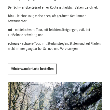
Der Schwierigkeitsgrad einer Route ist farblich gekennzeichnet:
blau
- leichte Tour, meist eben, oft geräumt, fast immer
bewanderbar
rot
- mittelschwere Tour, mit leichten Steigungen, evtl. bei
Tiefschnee schwierig und
schwarz
- schwere Tour, mit Steilanstiegen, Stufen und auf Pfaden,
nicht immer gangbar bei Schnee und Vereisungen
Winterwanderkarte bestellen