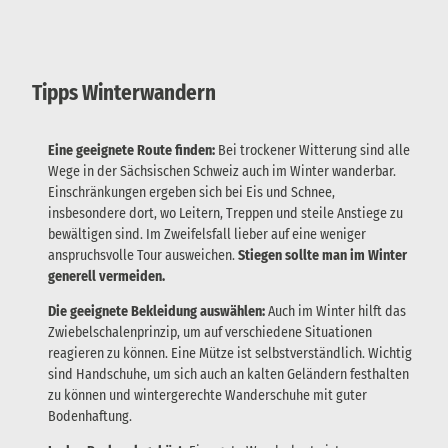
Tipps Winterwandern
Eine geeignete Route finden:
Bei trockener Witterung sind alle
Wege in der Sächsischen Schweiz auch im Winter wanderbar.
Einschränkungen ergeben sich bei Eis und Schnee,
insbesondere dort, wo Leitern, Treppen und steile Anstiege zu
bewältigen sind. Im Zweifelsfall lieber auf eine weniger
anspruchsvolle Tour ausweichen.
Stiegen sollte man im Winter
generell vermeiden.
Die geeignete Bekleidung auswählen:
Auch im Winter hilft das
Zwiebelschalenprinzip, um auf verschiedene Situationen
reagieren zu können. Eine Mütze ist selbstverständlich. Wichtig
sind Handschuhe, um sich auch an kalten Geländern festhalten
zu können und wintergerechte Wanderschuhe mit guter
Bodenhaftung.