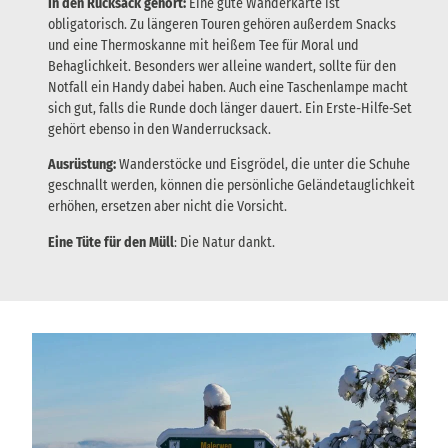
In den Rucksack gehört:
Eine gute Wanderkarte ist
obligatorisch. Zu längeren Touren gehören außerdem Snacks
und eine Thermoskanne mit heißem Tee für Moral und
Behaglichkeit. Besonders wer alleine wandert, sollte für den
Notfall ein Handy dabei haben. Auch eine Taschenlampe macht
sich gut, falls die Runde doch länger dauert. Ein Erste-Hilfe-Set
gehört ebenso in den Wanderrucksack.
Ausrüstung:
Wanderstöcke und Eisgrödel, die unter die Schuhe
geschnallt werden, können die persönliche Geländetauglichkeit
erhöhen, ersetzen aber nicht die Vorsicht.
Eine Tüte für den Müll
: Die Natur dankt.