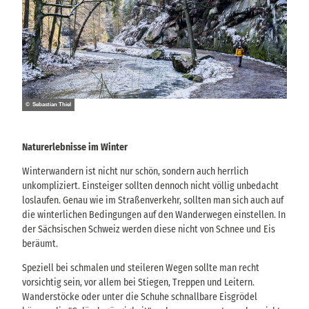
© Sebastian Thiel
Naturerlebnisse im Winter
Winterwandern ist nicht nur schön, sondern auch herrlich
unkompliziert. Einsteiger sollten dennoch nicht völlig unbedacht
loslaufen. Genau wie im Straßenverkehr, sollten man sich auch auf
die winterlichen Bedingungen auf den Wanderwegen einstellen. In
der Sächsischen Schweiz werden diese nicht von Schnee und Eis
beräumt.
Speziell bei schmalen und steileren Wegen sollte man recht
vorsichtig sein, vor allem bei Stiegen, Treppen und Leitern.
Wanderstöcke oder unter die Schuhe schnallbare Eisgrödel