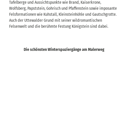
Tafelberge und Aussichtspunkte wie Brand, Kaiserkrone,
Wolfsberg, Papststein, Gohrisch und Pfaffenstein sowie imposante
Felsformationen wie Kuhstall, Kleinsteinhöhle und Gautschgrotte.
Auch der Uttewalder Grund mit seiner wildromantischen
Felsenwelt und die berühmte Festung Königstein sind dabei.
Die schönsten Winterspaziergänge am Malerweg