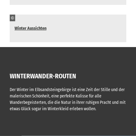
©
Winter Aussichten
WINTERWANDER-ROUTEN
Der Winter im Elbsandsteingebirge ist eine Zeit der Stille und der
malerischen Schönheit, eine perfekte Kulisse für alle
Wanderbegeisterten, die die Natur in ihrer ruhigen Pracht und mit
etwas Glück sogar im Winterkleid erleben wollen.