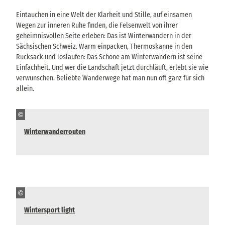
Eintauchen in eine Welt der Klarheit und Stille, auf einsamen
Wegen zur inneren Ruhe finden, die Felsenwelt von ihrer
geheimnisvollen Seite erleben: Das ist Winterwandern in der
Sächsischen Schweiz. Warm einpacken, Thermoskanne in den
Rucksack und loslaufen: Das Schöne am Winterwandern ist seine
Einfachheit. Und wer die Landschaft jetzt durchläuft, erlebt sie wie
verwunschen. Beliebte Wanderwege hat man nun oft ganz für sich
allein.
©
Winterwanderrouten
©
Wintersport light