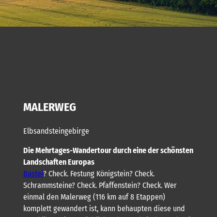
MALERWEG
Elbsandsteingebirge
Die Mehrtages-Wandertour durch eine der schönsten
Landschaften Europas
Bastei
? Check. Festung Königstein? Check.
Schrammsteine? Check. Pfaffenstein? Check. Wer
einmal den Malerweg (116 km auf 8 Etappen)
komplett gewandert ist, kann behaupten diese und