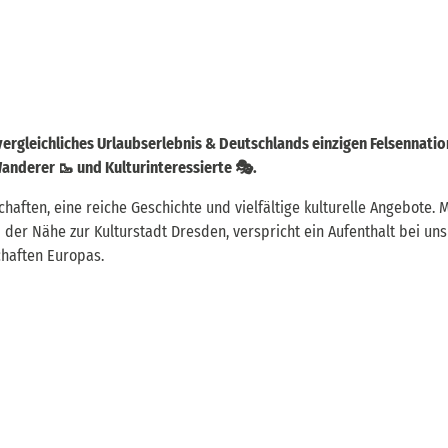
vergleichliches Urlaubserlebnis & Deutschlands einzigen Felsennatio
Wanderer 🥾 und Kulturinteressierte 🎭.
chaften, eine reiche Geschichte und vielfältige kulturelle Angebote.
der Nähe zur Kulturstadt Dresden, verspricht ein Aufenthalt bei uns
haften Europas.