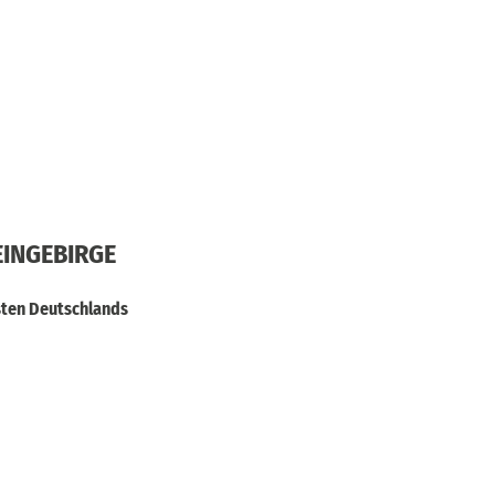
EINGEBIRGE
sten Deutschlands