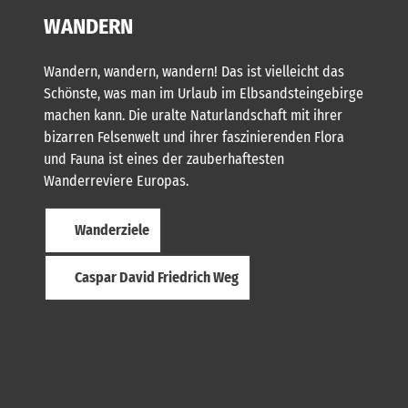
WANDERN
Wandern, wandern, wandern! Das ist vielleicht das
Schönste, was man im Urlaub im Elbsandsteingebirge
machen kann. Die uralte Naturlandschaft mit ihrer
bizarren Felsenwelt und ihrer faszinierenden Flora
und Fauna ist eines der zauberhaftesten
Wanderreviere Europas.
Wanderziele
Caspar David Friedrich Weg