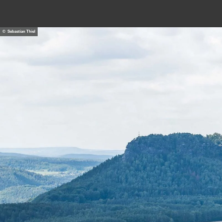
© Sebastian Thiel