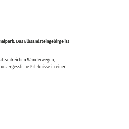
nalpark. Das Elbsandsteingebirge ist
 Mit zahlreichen Wanderwegen,
 unvergessliche Erlebnisse in einer