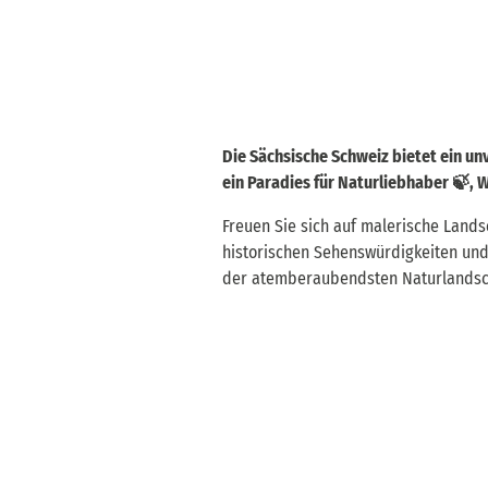
Die Sächsische Schweiz bietet ein un
ein Paradies für Naturliebhaber 🍃, 
Freuen Sie sich auf malerische Lands
historischen Sehenswürdigkeiten und 
der atemberaubendsten Naturlandsc